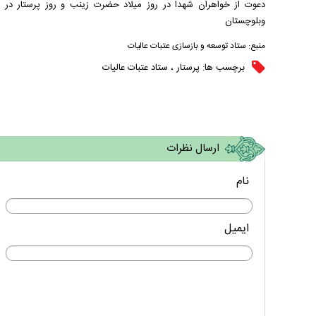
دعوت از خواهران شهدا در روز میلاد حضرت زینب و روز پرستار در ح
وبلوچستان
منبع:
ستاد توسعه و بازسازی عتبات عالیات
برچسب ها:
پرستار
،
ستاد عتبات عالیات
ارسال نظرات
نام
ایمیل