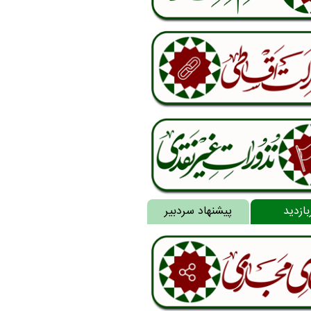
بازدید
پیشنهاد سردبیر